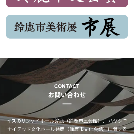
CONTACT
お問い合わせ
イスのサンケイホール鈴鹿（鈴鹿市民会館）、 ハヤシユ
ナイテッド文化ホール鈴鹿（鈴鹿市文化会館）に関する