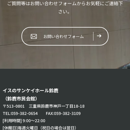
ご質問等はお問い合わせフォームからお気軽にご連絡下
さい。
お問い合わせフォーム
イスのサンケイホール鈴鹿
（鈴鹿市民会館）
〒513-0801 三重県鈴鹿市神戸一丁目18-18
TEL:
059-382-0654
FAX:059-382-3109
[利用時間] 9:00～22:00
[休館日]毎週火曜日（祝日の場合は翌日）