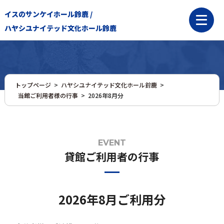
イスのサンケイホール鈴鹿 /
ハヤシユナイテッド文化ホール鈴鹿
トップページ
>
ハヤシユナイテッド文化ホール鈴鹿
>
当館ご利用者様の行事
>
2026年8月分
EVENT
貸館ご利用者の行事
2026年8月ご利用分