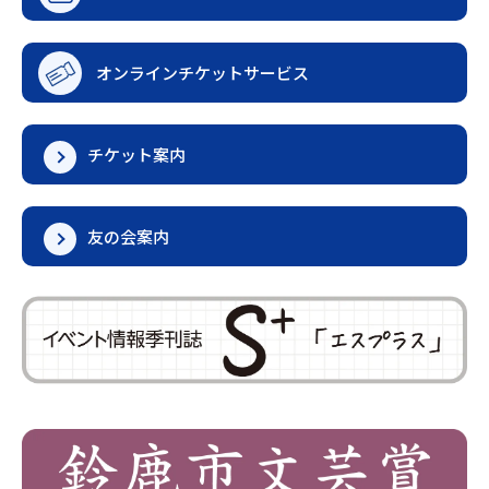
オンラインチケットサービス
チケット案内
友の会案内