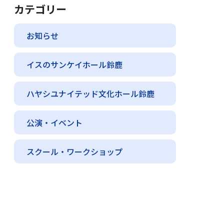
カテゴリー
お知らせ
イスのサンケイホール鈴鹿
ハヤシユナイテッド文化ホール鈴鹿
公演・イベント
スクール・ワークショップ