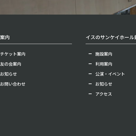
案内
イスのサンケイホール
チケット案内
施設案内
友の会案内
利用案内
お知らせ
公演・イベント
お問い合わせ
お知らせ
アクセス