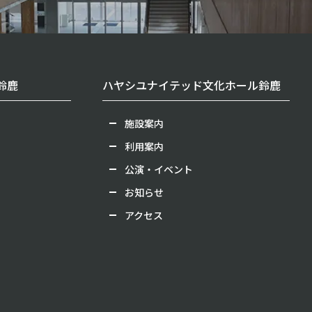
鈴鹿
ハヤシユナイテッド文化ホール鈴鹿
施設案内
利用案内
公演・イベント
お知らせ
アクセス