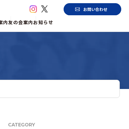
お問い合わせ
案内
友の会案内
お知らせ
CATEGORY