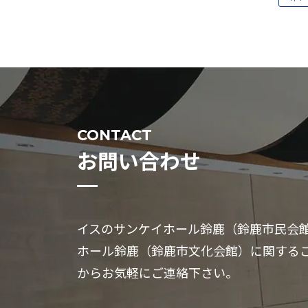
CONTACT
お問い合わせ
イスのサンケイホール鈴鹿（鈴鹿市民会館
ホール鈴鹿（鈴鹿市文化会館）に関する
からお気軽にご連絡下さい。