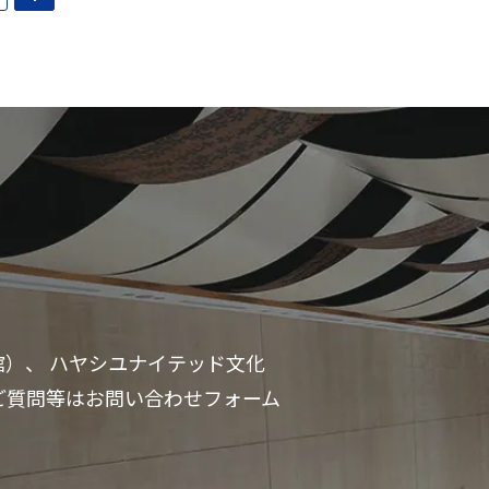
）、 ハヤシユナイテッド文化
ご質問等はお問い合わせフォーム