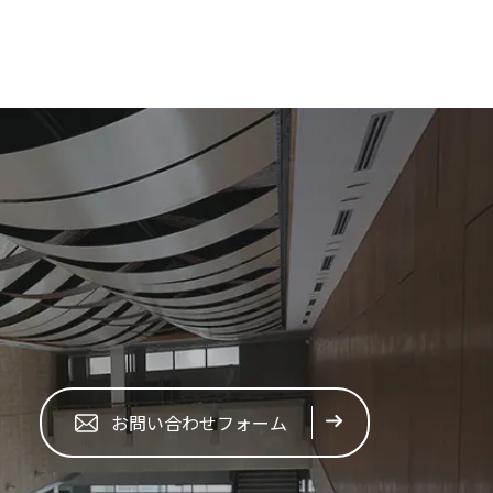
お問い合わせフォーム