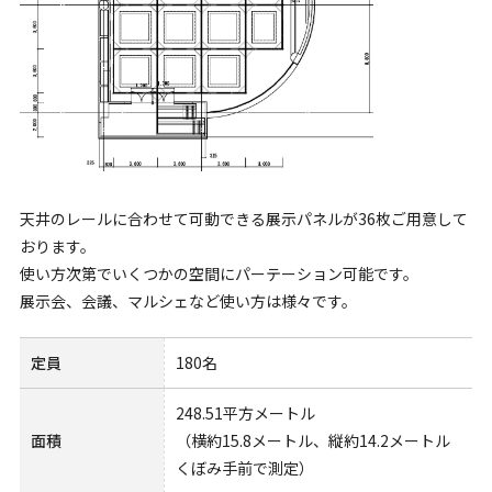
天井のレールに合わせて可動できる展示パネルが36枚ご用意して
おります。
使い方次第でいくつかの空間にパーテーション可能です。
展示会、会議、マルシェなど使い方は様々です。
定員
180名
248.51平方メートル
面積
（横約15.8メートル、縦約14.2メートル
くぼみ手前で測定）