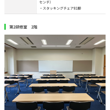
センチ）
・スタッキングチェア81脚
第2研修室 2階