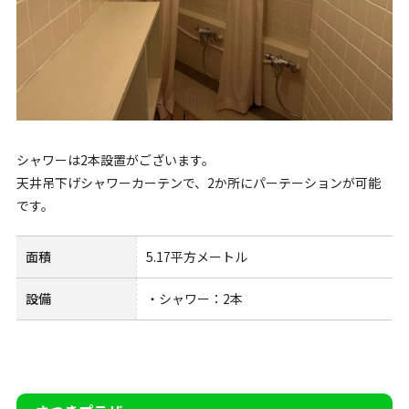
シャワーは2本設置がございます。
天井吊下げシャワーカーテンで、2か所にパーテーションが可能
です。
面積
5.17平方メートル
設備
・シャワー：2本