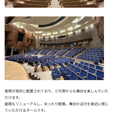
客席が扇状に配置されており、どの席からも舞台を楽しんでいた
だけます。
座席もリニューアルし、ゆったり配置。舞台の迫力を身近に感じ
ていただけるホールです。