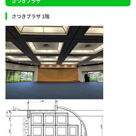
さつきプラザ
さつきプラザ 1階