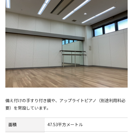
備え付けの手すり付き鏡や、アップライトピアノ（別途利用料必
要）を常設しています。
面積
47.53平方メートル