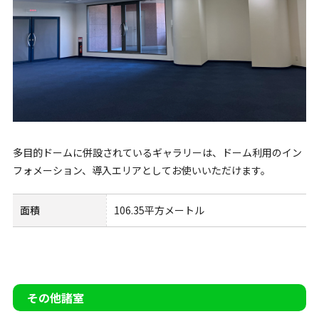
多目的ドームに併設されているギャラリーは、ドーム利用のイン
フォメーション、導入エリアとしてお使いいただけます。
面積
106.35平方メートル
その他諸室