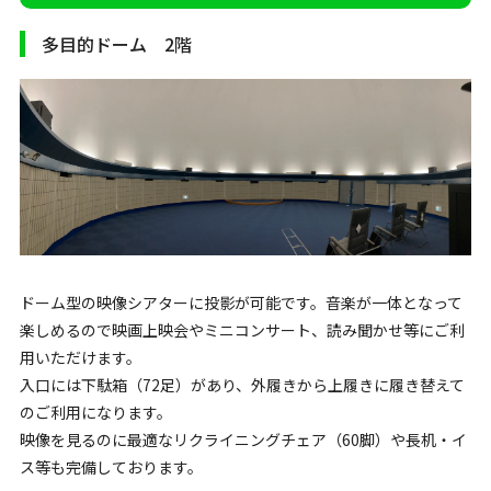
多目的ドーム 2階
ドーム型の映像シアターに投影が可能です。音楽が一体となって
楽しめるので映画上映会やミニコンサート、読み聞かせ等にご利
用いただけます。
入口には下駄箱（72足）があり、外履きから上履きに履き替えて
のご利用になります。
映像を見るのに最適なリクライニングチェア（60脚）や長机・イ
ス等も完備しております。