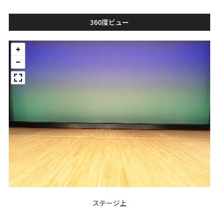
360度ビュー
ステージ上