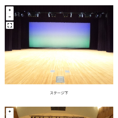
ステージ下