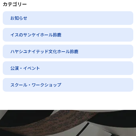
カテゴリー
お知らせ
イスのサンケイホール鈴鹿
ハヤシユナイテッド文化ホール鈴鹿
公演・イベント
スクール・ワークショップ