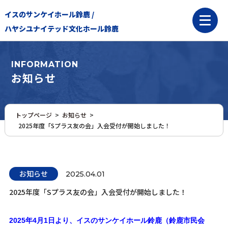
イスのサンケイホール鈴鹿 /
ハヤシユナイテッド文化ホール鈴鹿
INFORMATION
お知らせ
トップページ
>
お知らせ
>
2025年度「Sプラス友の会」入会受付が開始しました！
お知らせ
2025.04.01
2025年度「Sプラス友の会」入会受付が開始しました！
2025年4月1日より、イスのサンケイホール鈴鹿（鈴鹿市
民会