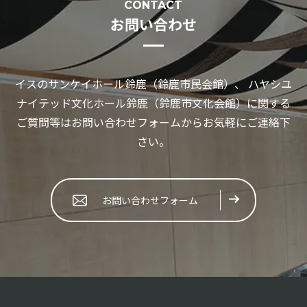
CONTACT
お問い合わせ
イスのサンケイホール鈴鹿（鈴鹿市民会館）、 ハヤシユ
ナイテッド文化ホール鈴鹿（鈴鹿市文化会館）に関する
ご質問等はお問い合わせフォームからお気軽にご連絡下
さい。
お問い合わせフォーム