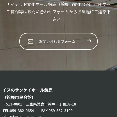
ナイテッド文化ホール鈴鹿（鈴鹿市文化会館）に関する
ご質問等はお問い合わせフォームからお気軽にご連絡下
さい。
お問い合わせフォーム
イスのサンケイホール鈴鹿
（鈴鹿市民会館）
〒513-0801 三重県鈴鹿市神戸一丁目18-18
TEL:
059-382-0654
FAX:059-382-3109