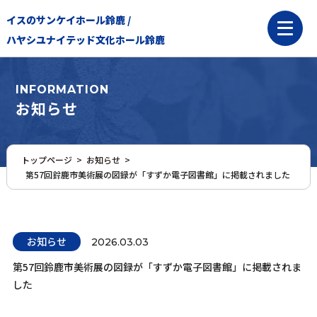
イスのサンケイホール鈴鹿 /
ハヤシユナイテッド文化ホール鈴鹿
INFORMATION
お知らせ
トップページ
>
お知らせ
>
第57回鈴鹿市美術展の図録が「すずか電子図書館」に掲載されました
お知らせ
2026.03.03
第57回鈴鹿市美術展の図録が「すずか電子図書館」に掲載されま
した