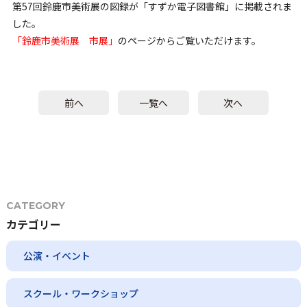
第57回鈴鹿市美術展の図録が「すずか電子図書館」に掲載されま
した。
「鈴鹿市美術展 市展」
のページからご覧いただけます。
前へ
一覧へ
次へ
CATEGORY
カテゴリー
公演・イベント
スクール・ワークショップ