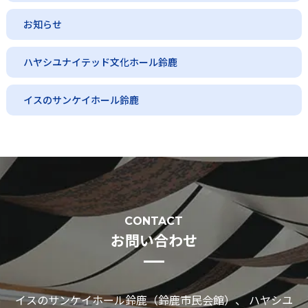
お知らせ
ハヤシユナイテッド文化ホール鈴鹿
イスのサンケイホール鈴鹿
CONTACT
お問い合わせ
イスのサンケイホール鈴鹿（鈴鹿市民会館）、 ハヤシユ