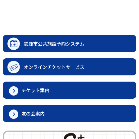
鈴鹿市公共施設予約システム
オンラインチケットサービス
チケット案内
友の会案内