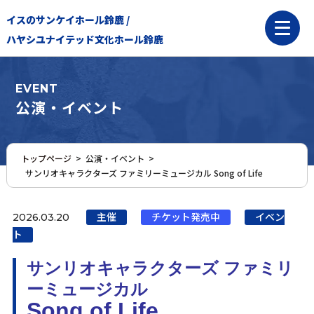
イスのサンケイホール鈴鹿 /
ハヤシユナイテッド文化ホール鈴鹿
EVENT
公演・イベント
トップページ
>
公演・イベント >
サンリオキャラクターズ ファミリーミュージカル Song of Life
2026.03.20
主催
チケット発売中
イベン
ト
サンリオキャラクターズ ファミリ
ーミュージカル
Song of Life