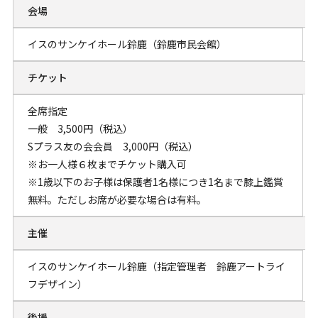
会場
イスのサンケイホール鈴鹿（鈴鹿市民会館）
チケット
全席指定
一般 3,500円（税込）
Sプラス友の会会員 3,000円（税込）
※お一人様６枚までチケット購入可
※1歳以下のお子様は保護者1名様につき1名まで膝上鑑賞
無料。ただしお席が必要な場合は有料。
主催
イスのサンケイホール鈴鹿（指定管理者 鈴鹿アートライ
フデザイン）
後援