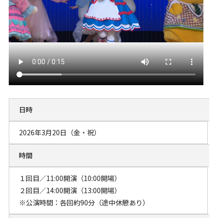
日時
2026年3月20日（金・祝）
時間
１回目／11:00開演（10:00開場）
２回目／14:00開演（13:00開場）
※公演時間：各回約90分（途中休憩あり）