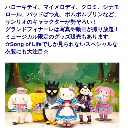
ハローキティ、マイメロディ、クロミ、シナモ
ロール、バッドばつ丸、ポムポムプリンなど、
サンリオのキャラクターが勢ぞろい！
グランドフィナーレは写真や動画が撮り放題！
ミュージカル限定のグッズ販売もあります。
☆Song of Lifeでしか見られない
スペシャルな
衣装にも大注目☆