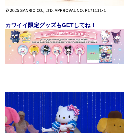
© 2025 SANRIO CO., LTD. APPROVAL NO. P171111-1
カワイイ限定グッズもGETしてね！