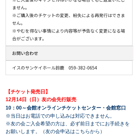
ません。
※ご購入後のチケットの変更、紛失による再発行はできま
せん。
※やむを得ない事情により内容等が予告なく変更になる場
合がございます。
お問い合わせ
イスのサンケイホール鈴鹿 059-382-0654
【チケット発売日】
12月14日（日）友の会先行販売
10：00～
会館オンラインチケットセンター・
会館窓口
※当日はお電話での申し込みは対応できません。
※友の会ご入会希望の方は、必ず前日までにお手続きを
お願いします。
（友の会申込は
こちらから
）