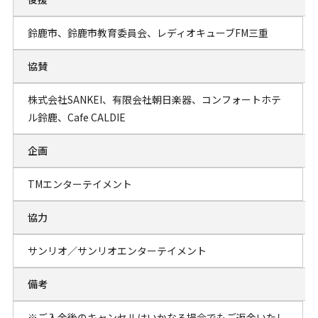
鈴鹿市、鈴鹿市教育委員会、レディオキューブFM三重
協賛
株式会社SANKEI、有限会社朝日楽器、コンフォートホテ
ル鈴鹿、Cafe CALDIE
企画
TMエンターテイメント
協力
サンリオ／サンリオエンターテイメント
備考
※ご入金後のキャンセルはいかなる場合でもご返金いたし