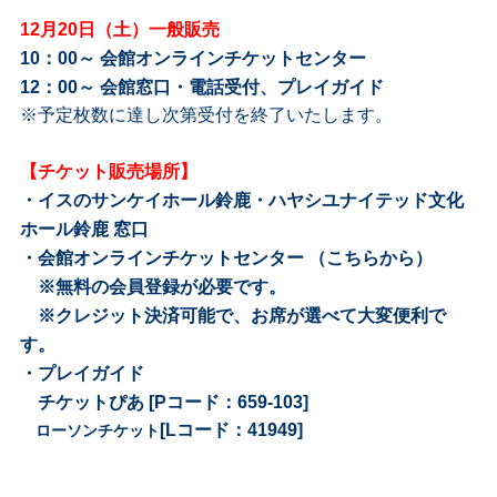
12月20日（土）一般販売
10：00～ 会館オンラインチケットセンター
12：00～ 会館窓口・電話受付、プレイガイド
※予定枚数に達し次第受付を終了いたします。
【チケット販売場所】
・イスのサンケイホール鈴鹿・ハヤシユナイテッド文化
ホール鈴鹿 窓口
・会館オンラインチケットセンター （
こちらから
）
※無料の会員登録が必要です。
※クレジット決済可能で、お席が選べて大変便利で
す。
・プレイガイド
チケットぴあ [Pコード：659-103]
[Lコード：41949]
ローソンチケット