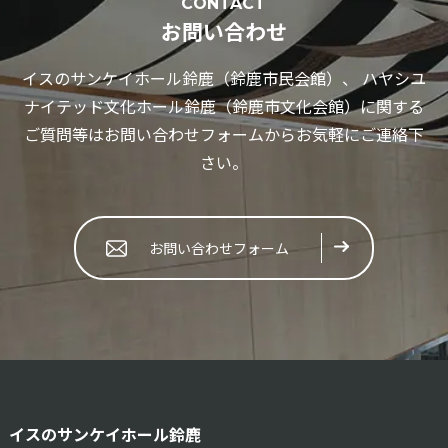
CONTACT
お問い合わせ
イスのサンケイホール鈴鹿（鈴鹿市民会館）、 ハヤシユ
ナイテッド文化ホール鈴鹿（鈴鹿市文化会館）に関する
ご質問等はお問い合わせフォームからお気軽にご連絡下
さい。
お問い合わせフォーム
イスのサンケイホール鈴鹿