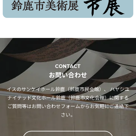
CONTACT
お問い合わせ
イスのサンケイホール鈴鹿（鈴鹿市民会館）、 ハヤシユ
ナイテッド文化ホール鈴鹿（鈴鹿市文化会館）に関する
ご質問等はお問い合わせフォームからお気軽にご連絡下
さい。