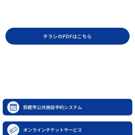
チラシのPDFはこちら
鈴鹿市公共施設予約システム
オンラインチケットサービス