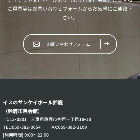
ご質問等はお問い合わせフォームからお気軽にご連絡下
さい。
お問い合わせフォーム
イスのサンケイホール鈴鹿
（鈴鹿市民会館）
〒513-0801 三重県鈴鹿市神戸一丁目18-18
TEL:
059-382-0654
FAX:059-382-3109
[利用時間] 9:00～22:00